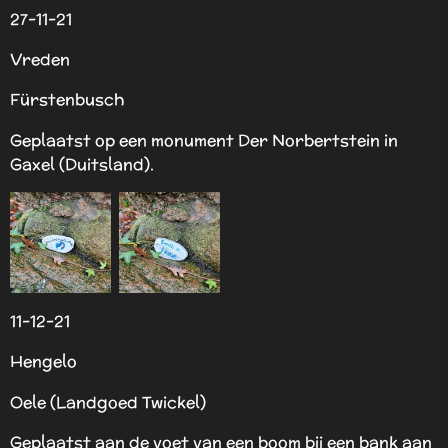
27-11-21
Vreden
Fürstenbusch
Geplaatst op een monument Der Norbertstein in
Gaxel (Duitsland).
11-12-21
Hengelo
Oele (Landgoed Twickel)
Geplaatst aan de voet van een boom bij een bank aan