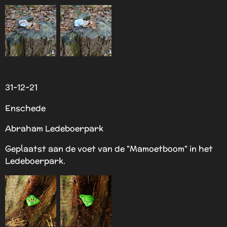
31-12-21
Enschede
Abraham Ledeboerpark
Geplaatst aan de voet van de "Mamoetboom" in het
Ledeboerpark.