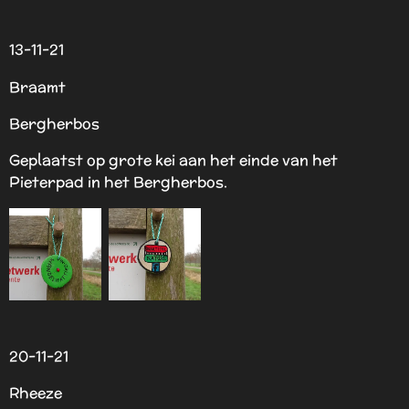
13-11-21
Braamt
Bergherbos
Geplaatst op grote kei aan het einde van het
Pieterpad in het Bergherbos.
20-11-21
Rheeze