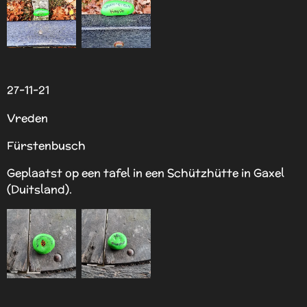
27-11-21
Vreden
Fürstenbusch
Geplaatst op een tafel in een Schützhütte in Gaxel
(Duitsland).