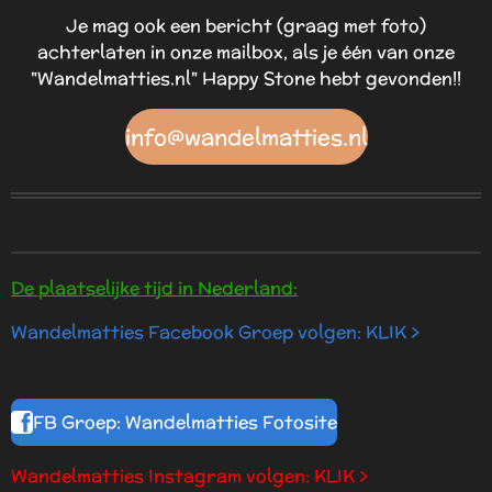
Je mag ook een bericht (graag met foto)
achterlaten in onze mailbox, als je één van onze
"Wandelmatties.nl" Happy Stone hebt gevonden!!
info@wandelmatties.nl
De plaatselijke tijd in Nederland:
Wandelmatties Facebook Groep volgen: KLIK >
FB Groep: Wandelmatties Fotosite
Wandelmatties Instagram volgen: KLIK >