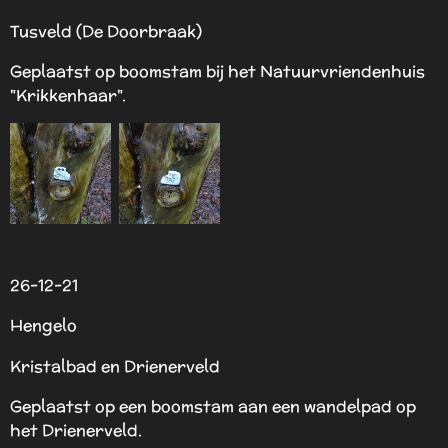
Tusveld (De Doorbraak)
Geplaatst op boomstam bij het Natuurvriendenhuis
"Krikkenhaar".
26-12-21
Hengelo
Kristalbad en Drienerveld
Geplaatst op een boomstam aan een wandelpad op
het Drienerveld.