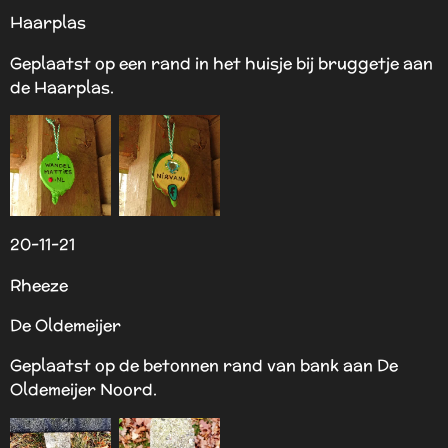
Haarplas
Geplaatst op een rand in het huisje bij bruggetje aan
de Haarplas.
20-11-21
Rheeze
De Oldemeijer
Geplaatst op de betonnen rand van bank aan De
Oldemeijer Noord.