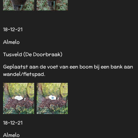
18-12-21
Almelo
Tusveld (De Doorbraak)
Geplaatst aan de voet van een boom bij een bank aan
wandel/fietspad.
18-12-21
Almelo