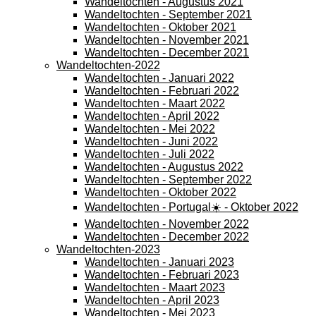
Wandeltochten - Augustus 2021
Wandeltochten - September 2021
Wandeltochten - Oktober 2021
Wandeltochten - November 2021
Wandeltochten - December 2021
Wandeltochten-2022
Wandeltochten - Januari 2022
Wandeltochten - Februari 2022
Wandeltochten - Maart 2022
Wandeltochten - April 2022
Wandeltochten - Mei 2022
Wandeltochten - Juni 2022
Wandeltochten - Juli 2022
Wandeltochten - Augustus 2022
Wandeltochten - September 2022
Wandeltochten - Oktober 2022
Wandeltochten - Portugal☀️ - Oktober 2022
Wandeltochten - November 2022
Wandeltochten - December 2022
Wandeltochten-2023
Wandeltochten - Januari 2023
Wandeltochten - Februari 2023
Wandeltochten - Maart 2023
Wandeltochten - April 2023
Wandeltochten - Mei 2023