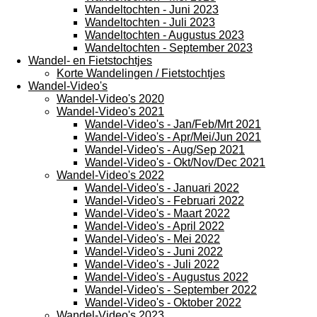
Wandeltochten - Juni 2023
Wandeltochten - Juli 2023
Wandeltochten - Augustus 2023
Wandeltochten - September 2023
Wandel- en Fietstochtjes
Korte Wandelingen / Fietstochtjes
Wandel-Video's
Wandel-Video's 2020
Wandel-Video's 2021
Wandel-Video's - Jan/Feb/Mrt 2021
Wandel-Video's - Apr/Mei/Jun 2021
Wandel-Video's - Aug/Sep 2021
Wandel-Video's - Okt/Nov/Dec 2021
Wandel-Video's 2022
Wandel-Video's - Januari 2022
Wandel-Video's - Februari 2022
Wandel-Video's - Maart 2022
Wandel-Video's - April 2022
Wandel-Video's - Mei 2022
Wandel-Video's - Juni 2022
Wandel-Video's - Juli 2022
Wandel-Video's - Augustus 2022
Wandel-Video's - September 2022
Wandel-Video's - Oktober 2022
Wandel-Video's 2023