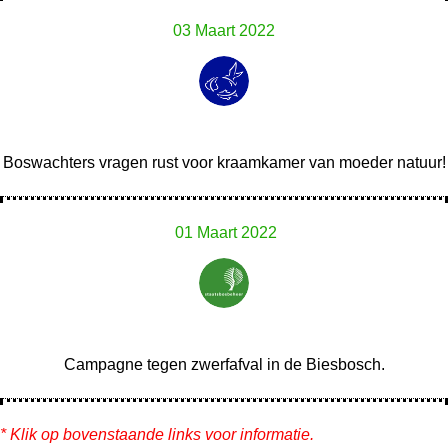
03 Maart 2022
Boswachters vragen rust voor kraamkamer van moeder natuur!
01 Maart 2022
Campagne tegen zwerfafval in de Biesbosch.
* Klik op bovenstaande links voor informatie.