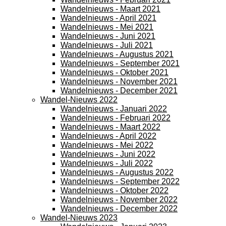
Wandelnieuws - Maart 2021
Wandelnieuws - April 2021
Wandelnieuws - Mei 2021
Wandelnieuws - Juni 2021
Wandelnieuws - Juli 2021
Wandelnieuws - Augustus 2021
Wandelnieuws - September 2021
Wandelnieuws - Oktober 2021
Wandelnieuws - November 2021
Wandelnieuws - December 2021
Wandel-Nieuws 2022
Wandelnieuws - Januari 2022
Wandelnieuws - Februari 2022
Wandelnieuws - Maart 2022
Wandelnieuws - April 2022
Wandelnieuws - Mei 2022
Wandelnieuws - Juni 2022
Wandelnieuws - Juli 2022
Wandelnieuws - Augustus 2022
Wandelnieuws - September 2022
Wandelnieuws - Oktober 2022
Wandelnieuws - November 2022
Wandelnieuws - December 2022
Wandel-Nieuws 2023