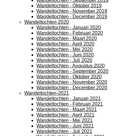
Wandeltochten - September 2019
Wandeltochten - Oktober 2019
Wandeltochten - November 2019
Wandeltochten - December 2019
Wandeltochten-2020
Wandeltochten - Januari 2020
Wandeltochten - Februari 2020
Wandeltochten - Maart 2020
Wandeltochten - April 2020
Wandeltochten - Mei 2020
Wandeltochten - Juni 2020
Wandeltochten - Juli 2020
Wandeltochten - Augustus 2020
Wandeltochten - September 2020
Wandeltochten - Oktober 2020
Wandeltochten - November 2020
Wandeltochten - December 2020
Wandeltochten-2021
Wandeltochten - Januari 2021
Wandeltochten - Februari 2021
Wandeltochten - Maart 2021
Wandeltochten - April 2021
Wandeltochten - Mei 2021
Wandeltochten - Juni 2021
Wandeltochten - Juli 2021