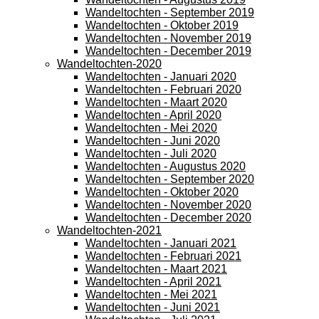
Wandeltochten - September 2019
Wandeltochten - Oktober 2019
Wandeltochten - November 2019
Wandeltochten - December 2019
Wandeltochten-2020
Wandeltochten - Januari 2020
Wandeltochten - Februari 2020
Wandeltochten - Maart 2020
Wandeltochten - April 2020
Wandeltochten - Mei 2020
Wandeltochten - Juni 2020
Wandeltochten - Juli 2020
Wandeltochten - Augustus 2020
Wandeltochten - September 2020
Wandeltochten - Oktober 2020
Wandeltochten - November 2020
Wandeltochten - December 2020
Wandeltochten-2021
Wandeltochten - Januari 2021
Wandeltochten - Februari 2021
Wandeltochten - Maart 2021
Wandeltochten - April 2021
Wandeltochten - Mei 2021
Wandeltochten - Juni 2021