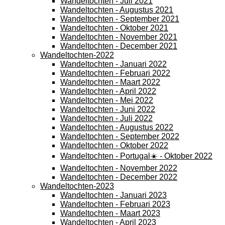
Wandeltochten - Juli 2021
Wandeltochten - Augustus 2021
Wandeltochten - September 2021
Wandeltochten - Oktober 2021
Wandeltochten - November 2021
Wandeltochten - December 2021
Wandeltochten-2022
Wandeltochten - Januari 2022
Wandeltochten - Februari 2022
Wandeltochten - Maart 2022
Wandeltochten - April 2022
Wandeltochten - Mei 2022
Wandeltochten - Juni 2022
Wandeltochten - Juli 2022
Wandeltochten - Augustus 2022
Wandeltochten - September 2022
Wandeltochten - Oktober 2022
Wandeltochten - Portugal☀️ - Oktober 2022
Wandeltochten - November 2022
Wandeltochten - December 2022
Wandeltochten-2023
Wandeltochten - Januari 2023
Wandeltochten - Februari 2023
Wandeltochten - Maart 2023
Wandeltochten - April 2023