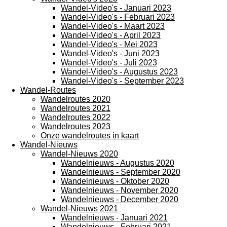
Wandel-Video's - Januari 2023
Wandel-Video's - Februari 2023
Wandel-Video's - Maart 2023
Wandel-Video's - April 2023
Wandel-Video's - Mei 2023
Wandel-Video's - Juni 2023
Wandel-Video's - Juli 2023
Wandel-Video's - Augustus 2023
Wandel-Video's - September 2023
Wandel-Routes
Wandelroutes 2020
Wandelroutes 2021
Wandelroutes 2022
Wandelroutes 2023
Onze wandelroutes in kaart
Wandel-Nieuws
Wandel-Nieuws 2020
Wandelnieuws - Augustus 2020
Wandelnieuws - September 2020
Wandelnieuws - Oktober 2020
Wandelnieuws - November 2020
Wandelnieuws - December 2020
Wandel-Nieuws 2021
Wandelnieuws - Januari 2021
Wandelnieuws - Februari 2021