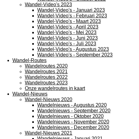
Wandel-Video's 2023
Wandel-Video's - Januari 2023
Wandel-Video's - Februari 2023
Wandel-Video's - Maart 2023
Wandel-Video's - April 2023
Wandel-Video's - Mei 2023
Wandel-Video's - Juni 2023
Wandel-Video's - Juli 2023
Wandel-Video's - Augustus 2023
Wandel-Video's - September 2023
Wandel-Routes
Wandelroutes 2020
Wandelroutes 2021
Wandelroutes 2022
Wandelroutes 2023
Onze wandelroutes in kaart
Wandel-Nieuws
Wandel-Nieuws 2020
Wandelnieuws - Augustus 2020
Wandelnieuws - September 2020
Wandelnieuws - Oktober 2020
Wandelnieuws - November 2020
Wandelnieuws - December 2020
Wandel-Nieuws 2021
Wandelnieuws - Januari 2021