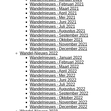
Wandelnieuws - Februari 2021
Wandelnieuws - Maart 2021
Wandelnieuws - April 2021
Wandelnieuws - Mei 2021
Wandelnieuws - Juni 2021
Wandelnieuws - Juli 2021
Wandelnieuws - Augustus 2021
Wandelnieuws - September 2021
Wandelnieuws - Oktober 2021
Wandelnieuws - November 2021
Wandelnieuws - December 2021
Wandel-Nieuws 2022
Wandelnieuws - Januari 2022
Wandelnieuws - Februari 2022
Wandelnieuws - Maart 2022
Wandelnieuws - April 2022
Wandelnieuws - Mei 2022
Wandelnieuws - Juni 2022
Wandelnieuws - Juli 2022
Wandelnieuws - Augustus 2022
Wandelnieuws - September 2022
Wandelnieuws - Oktober 2022
Wandelnieuws - November 2022
Wandelnieuws - December 2022