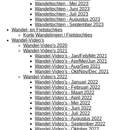
Wandeltochten - Mei 2023
Wandeltochten - Juni 2023
Wandeltochten - Juli 2023
Wandeltochten - Augustus 2023
Wandeltochten - September 2023
Wandel- en Fietstochtjes
Korte Wandelingen / Fietstochtjes
Wandel-Video's
Wandel-Video's 2020
Wandel-Video's 2021
Wandel-Video's - Jan/Feb/Mrt 2021
Wandel-Video's - Apr/Mei/Jun 2021
Wandel-Video's - Aug/Sep 2021
Wandel-Video's - Okt/Nov/Dec 2021
Wandel-Video's 2022
Wandel-Video's - Januari 2022
Wandel-Video's - Februari 2022
Wandel-Video's - Maart 2022
Wandel-Video's - April 2022
Wandel-Video's - Mei 2022
Wandel-Video's - Juni 2022
Wandel-Video's - Juli 2022
Wandel-Video's - Augustus 2022
Wandel-Video's - September 2022
Wandel-Video's - Oktober 2022