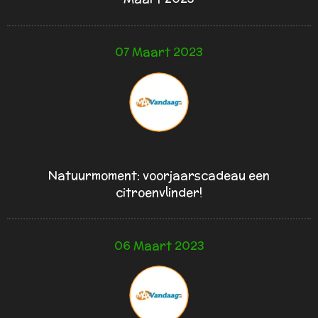
07 Maart 2023
Natuurmoment: voorjaarscadeau een
citroenvlinder!
06 Maart 2023