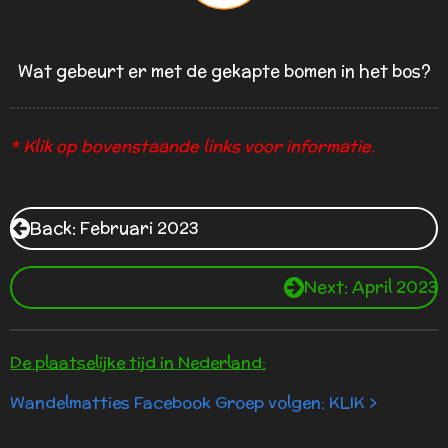
Wat gebeurt er met de gekapte bomen in het bos?
* Klik op bovenstaande links voor informatie.
Back: Februari 2023
Next: April 2023
De plaatselijke tijd in Nederland:
Wandelmatties Facebook Groep volgen: KLIK >