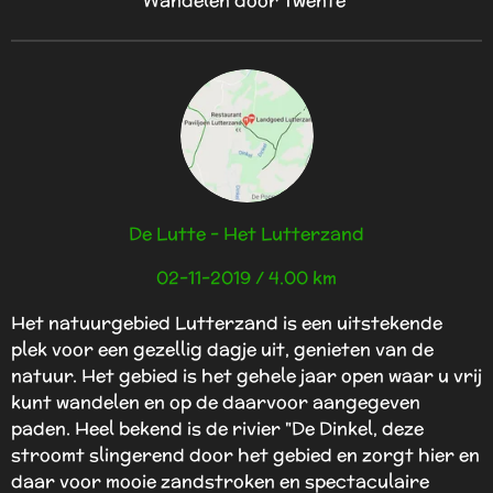
De Lutte - Het Lutterzand
02-11-2019 / 4.00 km
Het natuurgebied Lutterzand is een uitstekende
plek voor een gezellig dagje uit, genieten van de
natuur. Het gebied is het gehele jaar open waar u vrij
kunt wandelen en op de daarvoor aangegeven
paden. Heel bekend is de rivier "De Dinkel, deze
stroomt slingerend door het gebied en zorgt hier en
daar voor mooie zandstroken en spectaculaire