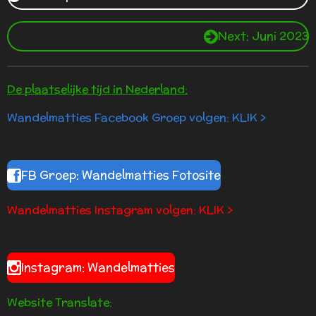
Next: Juni 2023
De plaatselijke tijd in Nederland:
Wandelmatties Facebook Groep volgen: KLIK >
FB Groep: Wandelmatties Fotosite
Wandelmatties Instagram volgen: KLIK >
Instagram: Wandelmatties
Website Translate: