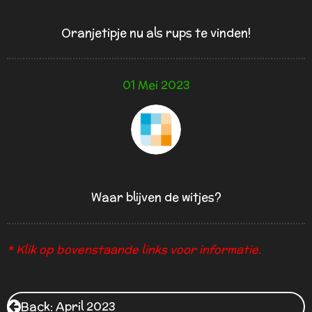
Oranjetipje nu als rups te vinden!
01 Mei 2023
Waar blijven de witjes?
* Klik op bovenstaande links voor informatie.
Back: April 2023