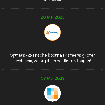
20 Mei 2023
Opmars Aziatische hoornaar steeds groter
probleem, zo helpt u mee die te stoppen!
08 Mei 2023