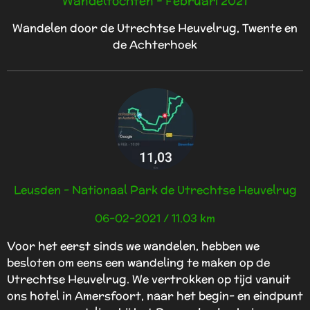
Wandeltochten - Februari 2021
Wandelen door de Utrechtse Heuvelrug, Twente en
de Achterhoek
Leusden - Nationaal Park de Utrechtse Heuvelrug
06-02-2021 / 11.03 km
Voor het eerst sinds we wandelen, hebben we
besloten om eens een wandeling te maken op de
Utrechtse Heuvelrug. We vertrokken op tijd vanuit
ons hotel in Amersfoort, naar het begin- en eindpunt