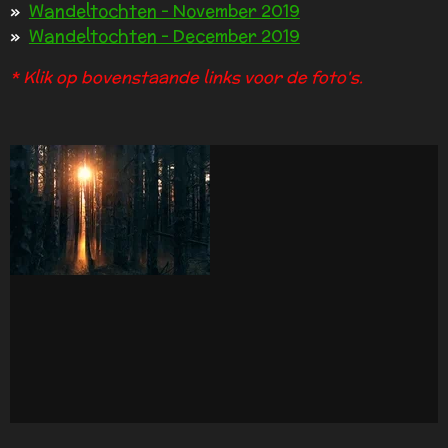
Wandeltochten - November 2019
Wandeltochten - December 2019
* Klik op bovenstaande links voor de foto's.