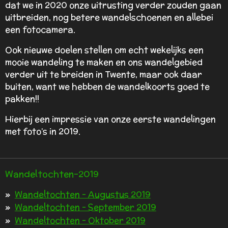
dat we in 2020 onze uitrusting verder zouden gaan
uitbreiden, nog betere wandelschoenen en allebei
een fotocamera.
Ook nieuwe doelen stellen om echt wekelijks een
mooie wandeling te maken en ons wandelgebied
verder uit te breiden in Twente, maar ook daar
buiten, want we hebben de wandelkoorts goed te
pakken!!
Hierbij een impressie van onze eerste wandelingen
met foto’s in 2019.
Wandeltochten-2019
Wandeltochten - Augustus 2019
Wandeltochten - September 2019
Wandeltochten - Oktober 2019