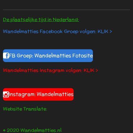
De plaatselijke tijd in Nederland:
Wandelmatties Facebook Groep volgen: KLIK >
FB Groep: Wandelmatties Fotosite
Wandelmatties Instagram volgen: KLIK >
Instagram: Wandelmatties
Website Translate:
© 2020 Wandelmatties.nl