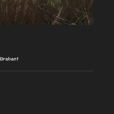
-Brabant