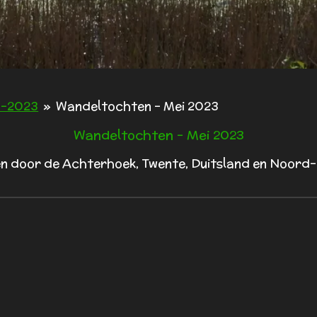
n-2023
»
Wandeltochten - Mei 2023
Wandeltochten - Mei 2023
n door de Achterhoek, Twente, Duitsland en Noord