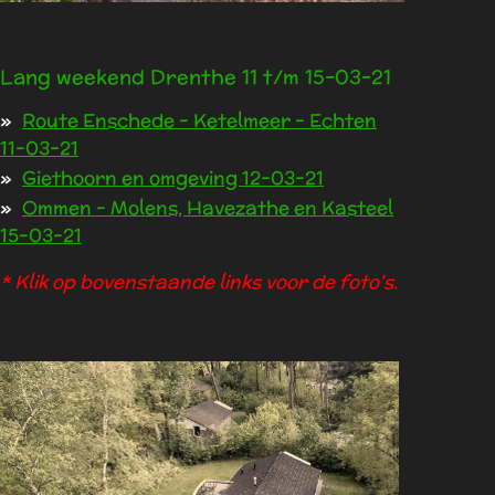
Lang weekend Drenthe 11 t/m 15-03-21
Route Enschede - Ketelmeer - Echten
11-03-21
Giethoorn en omgeving 12-03-21
Ommen - Molens, Havezathe en Kasteel
15-03-21
* Klik op bovenstaande links voor de foto's.