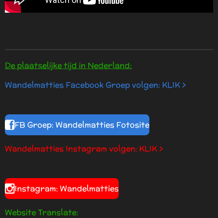
De plaatselijke tijd in Nederland:
Wandelmatties Facebook Groep volgen: KLIK >
FB Groep: Wandelmatties Fotosite
Wandelmatties Instagram volgen: KLIK >
Instagram: Wandelmatties
Website Translate: