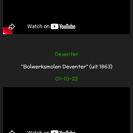
Deventer
"Bolwerksmolen Deventer" (uit 1863)
01-10-22