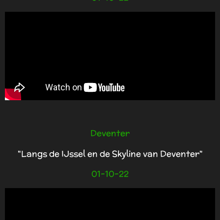
Deventer
"Langs de IJssel en de Skyline van Deventer"
01-10-22