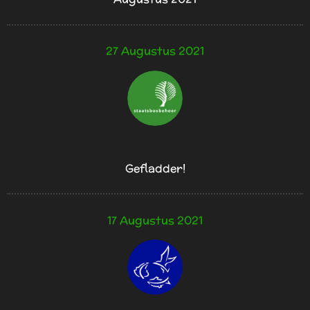
27 Augustus 2021
Gefladder!
17 Augustus 2021