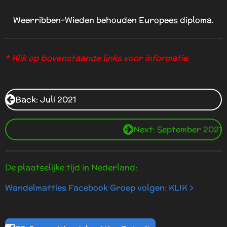
Weerribben-Wieden behouden Europees diploma.
* Klik op bovenstaande links voor informatie.
Back: Juli 2021
Next: September 2021
De plaatselijke tijd in Nederland:
Wandelmatties Facebook Groep volgen: KLIK >