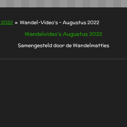
 2022
»
Wandel-Video's - Augustus 2022
Wandelvideo's Augustus 2022
Samengesteld door de Wandelmatties