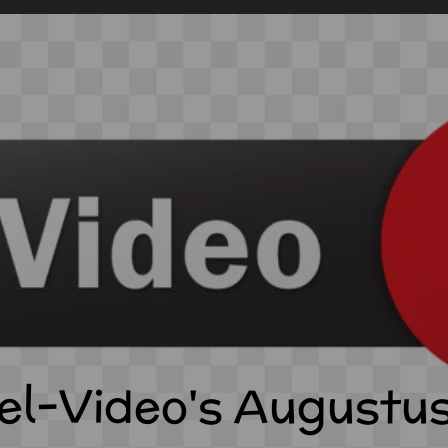
l-Video's Augustu