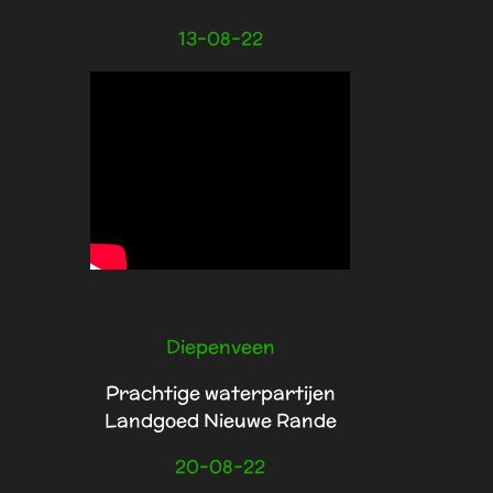
13-08-22
Diepenveen
Prachtige waterpartijen
Landgoed Nieuwe Rande
20-08-22