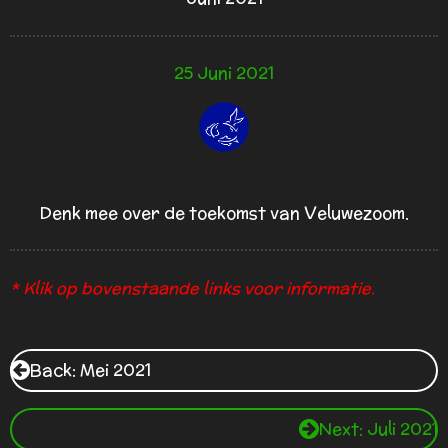
25 Juni 2021
Denk mee over de toekomst van Veluwezoom.
* Klik op bovenstaande links voor informatie.
Back: Mei 2021
Next: Juli 2021