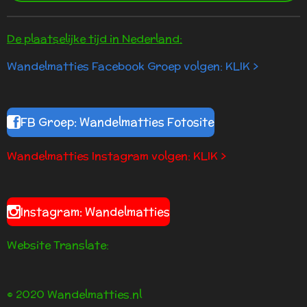
De plaatselijke tijd in Nederland:
Wandelmatties Facebook Groep volgen: KLIK >
FB Groep: Wandelmatties Fotosite
Wandelmatties Instagram volgen: KLIK >
Instagram: Wandelmatties
Website Translate:
© 2020 Wandelmatties.nl