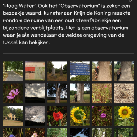
'Hoog Water'. Ook het "Observatorium" is zeker een
bezoekje waard, kunstenaar
Krijn de Koning maakte
rondom de ruïne van een oud steenfabriekje een
bijzondere verblijfplaats. Het is een observatorium
waar je als wandelaar de weidse omgeving van de
IJssel kan bekijken.