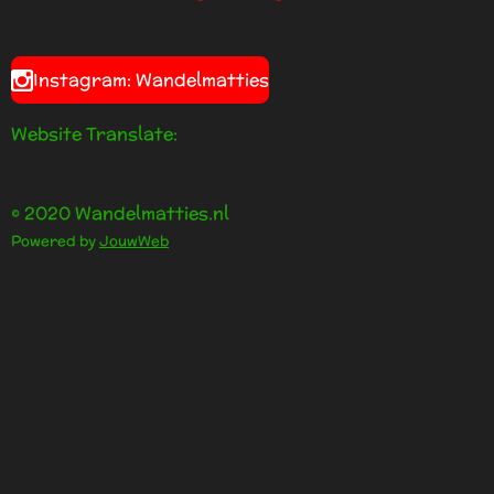
Instagram: Wandelmatties
Website Translate:
© 2020 Wandelmatties.nl
Powered by
JouwWeb