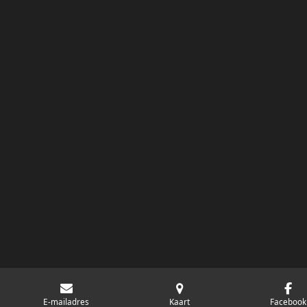
E-mailadres
Kaart
Facebook