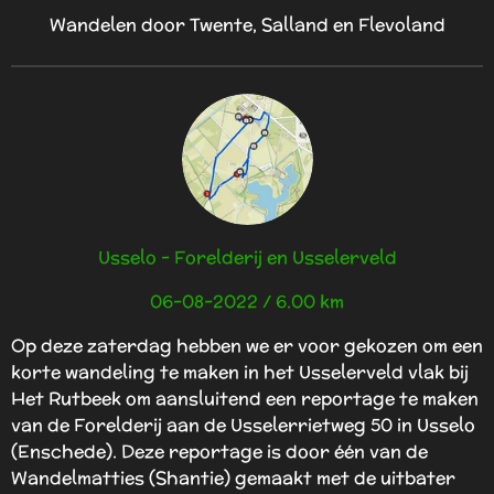
Wandelen door Twente, Salland en Flevoland
Usselo - Forelderij en Usselerveld
06-08-2022 / 6.00 km
Op deze zaterdag hebben we er voor gekozen om een
korte wandeling te maken in het Usselerveld vlak bij
Het Rutbeek om aansluitend een reportage te maken
van de Forelderij aan de
Usselerrietweg 50
in Usselo
(Enschede). Deze reportage is door één van de
Wandelmatties (Shantie) gemaakt met de uitbater