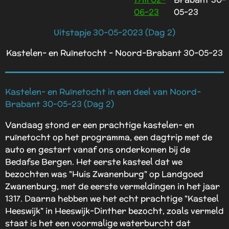
06-23
05-23
Uitstapje 30-05-2023 (Dag 2)
Kastelen- en Ruïnetocht - Noord-Brabant 30-05-23
Kastelen- en Ruïnetocht in een deel van Noord-
Brabant 30-05-23 (Dag 2)
Vandaag stond er een prachtige kastelen- en
ruïnetocht op het programma, een dagtrip met de
auto en gestart vanaf ons onderkomen bij de
Bedafse Bergen. Het eerste kasteel dat we
bezochten was "Huis Zwanenburg" op Landgoed
Zwanenburg, met de eerste vermeldingen in het jaar
1317. Daarna hebben we het echt prachtige "Kasteel
Heeswijk" in Heeswijk-Dinther bezocht, zoals vermeld
staat is het een voormalige waterburcht dat