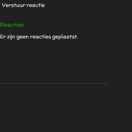
Verstuur reactie
Reacties
Er zijn geen reacties geplaatst.