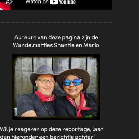
Auteurs van deze pagina zijn de
Wandelmatties Shantie en Mario
Wil je reageren op deze reportage, laat
dan hieronder een berichtje achter!