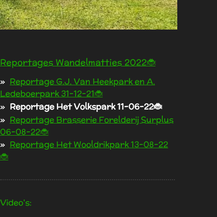
Reportages Wandelmatties 2022🐞
Reportage G.J. Van Heekpark en A.
Ledeboerpark 31-12-21🐞
Reportage Het Volkspark 11-06-22🐞
Reportage Brasserie Forelderij Surplus
06-08-22🐞
Reportage Het Wooldrikpark 13-08-22
🐞
Video's: