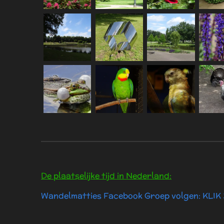
De plaatselijke tijd in Nederland:
Wandelmatties Facebook Groep volgen: KLIK 