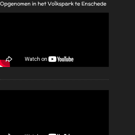
Opgenomen in het Volkspark te Enschede