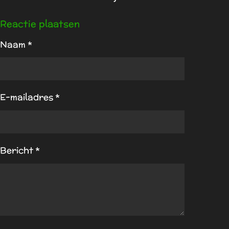
Reactie plaatsen
Naam *
E-mailadres *
Bericht *