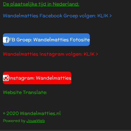
De plaatselijke tijd in Nederland:
Wandelmatties Facebook Groep volgen: KLIK >
FB Groep: Wandelmatties Fotosite
Wandelmatties Instagram volgen: KLIK >
Instagram: Wandelmatties
Website Translate:
© 2020 Wandelmatties.nl
Powered by
JouwWeb