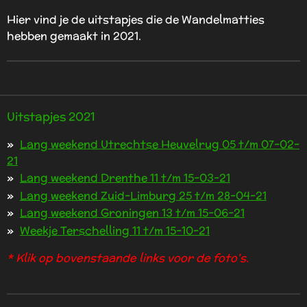
Hier vind je de uitstapjes die de Wandelmatties
hebben gemaakt in 2021.
Uitstapjes 2021
Lang weekend Utrechtse Heuvelrug 05 t/m 07-02-
21
Lang weekend Drenthe 11 t/m 15-03-21
Lang weekend Zuid-Limburg 25 t/m 28-04-21
Lang weekend Groningen 13 t/m 15-06-21
Weekje Terschelling 11 t/m 15-10-21
* Klik op bovenstaande links voor de foto's.