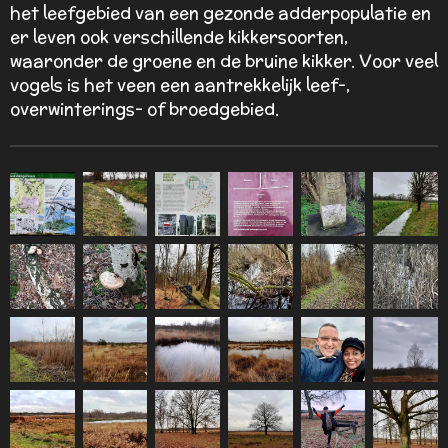
het leefgebied van een gezonde adderpopulatie en
er leven ook verschillende kikkersoorten,
waaronder de groene en de bruine kikker. Voor veel
vogels is het veen een aantrekkelijk leef-,
overwinterings- of broedgebied.