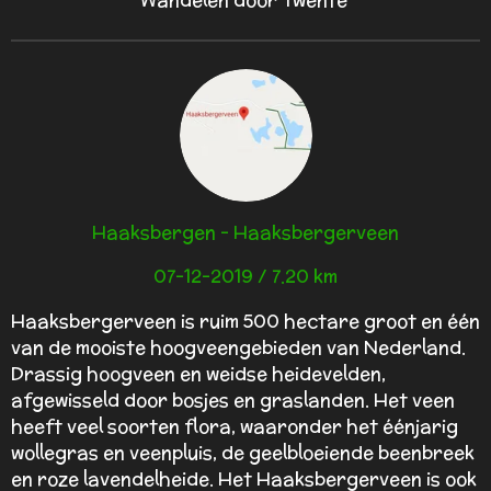
Haaksbergen - Haaksbergerveen
07-12-2019 / 7.20 km
Haaksbergerveen is ruim 500 hectare groot en één
van de mooiste hoogveengebieden van Nederland.
Drassig hoogveen en weidse heidevelden,
afgewisseld door bosjes en graslanden. Het veen
heeft veel soorten flora, waaronder het éénjarig
wollegras en veenpluis, de geelbloeiende beenbreek
en roze lavendelheide. Het Haaksbergerveen is ook