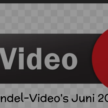
ndel-Video's Juni 2