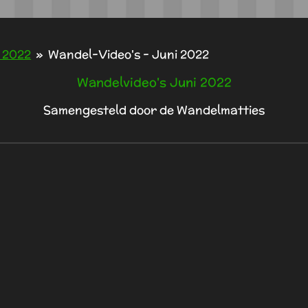
 2022
»
Wandel-Video's - Juni 2022
Wandelvideo's Juni 2022
Samengesteld door de Wandelmatties