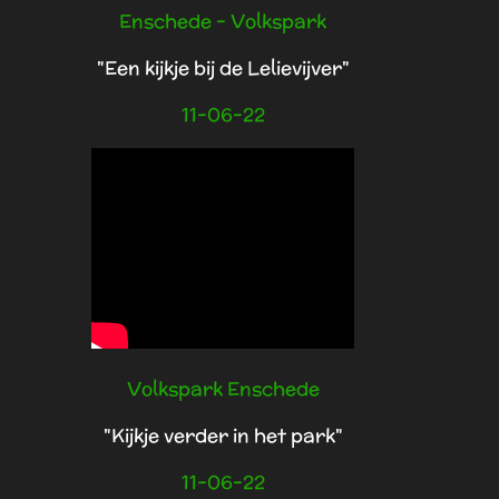
Enschede - Volkspark
"Een kijkje bij de Lelievijver"
11-06-22
Volkspark Enschede
"Kijkje verder in het park"
11-06-22