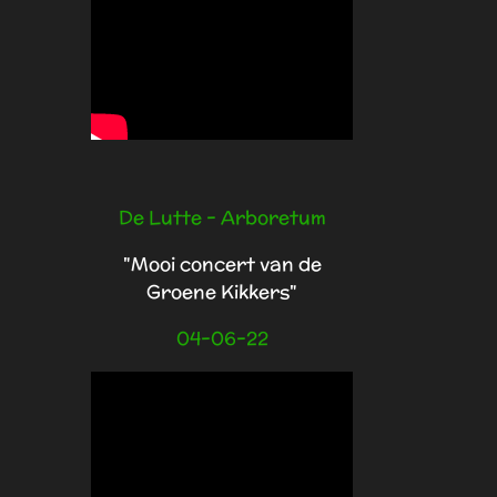
De Lutte - Arboretum
"Mooi concert van de
Groene Kikkers"
04-06-22