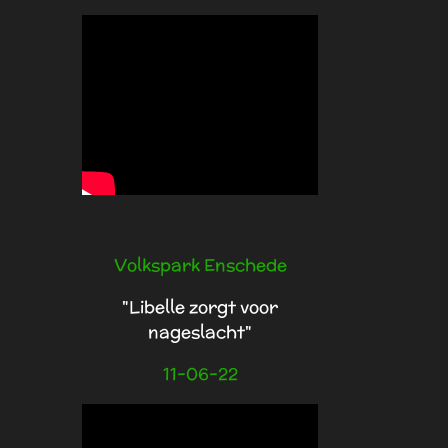
Volkspark Enschede
"Libelle zorgt voor
nageslacht"
11-06-22