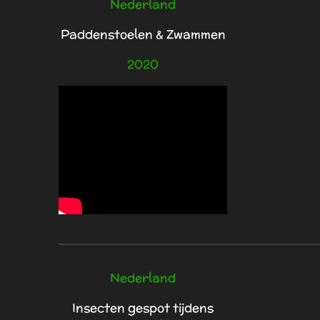
Nederland
Paddenstoelen & Zwammen
2020
Nederland
Insecten gespot tijdens