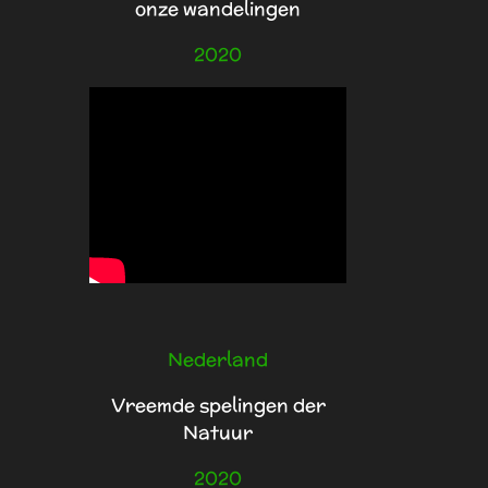
onze wandelingen
2020
Nederland
Vreemde spelingen der
Natuur
2020