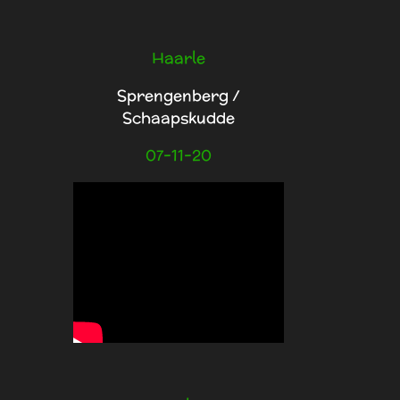
Haarle
Sprengenberg /
Schaapskudde
07-11-20