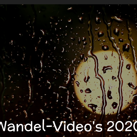
Wandel-Video's 202