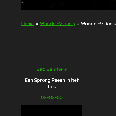
Home
»
Wandel-Video's
»
Wandel-Video's
Bad Bentheim
Een Sprong Reeën in het
bos
08-08-20