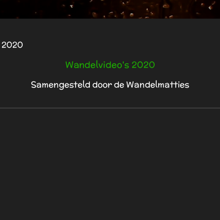
 2020
Wandelvideo's 2020
Samengesteld door de Wandelmatties