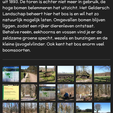
uit 1893. De toren is echter niet meer in gebruik, de
hoge bomen belemmeren het uitzicht. Het Geldersch
Landschap beheert hier het bos is en wil het zo
natuurlijk mogelijk laten. Omgevallen bomen blijven
liggen, zodat een rijker dierenleven ontstaat.
Behalve reeën, eekhoorns en vossen vind je er de
zeldzame groene specht, wezels en bunzingen en de
kleine ijsvogelvlinder. Ook kent het bos enorm veel
boomsoorten.