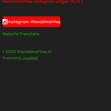
Wandelmatties Instagram volgen: KLIK >
Instagram: Wandelmatties
Website Translate:
© 2020 Wandelmatties.nl
Powered by
JouwWeb