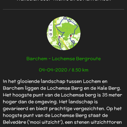
Barchem - Lochemse Bergroute
04-04-2020 / 8.50 km
In het glooiende landschap tussen Lochem en
Barchem liggen de Lochemse Berg en de Kale Berg.
Het hoogste punt van de Lochemse berg is 35 meter
hoger dan de omgeving. Het landschap is
gevarieerd en biedt prachtige vergezichten. Op het
hoogste punt van de Lochemse Berg staat de
Belvedère (‘mooi uitzicht’), een stenen uitzichttoren