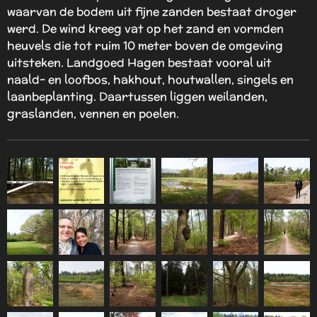
waarvan de bodem uit fijne zanden bestaat droger
werd. De wind kreeg vat op het zand en vormden
heuvels die tot ruim 10 meter boven de omgeving
uitsteken. Landgoed Hagen bestaat vooral uit
naald- en loofbos, hakhout, houtwallen, singels en
laanbeplanting. Daartussen liggen weilanden,
graslanden, vennen en poelen.