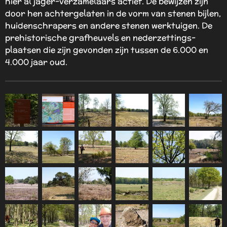
hier al jager-verzamelaars actief. De bewijzen zijn
door hen achtergelaten in de vorm van stenen bijlen,
huidenschrapers en andere stenen werktuigen. De
prehistorische grafheuvels en nederzettings-
plaatsen die zijn gevonden zijn tussen de 6.000 en
4.000 jaar oud.