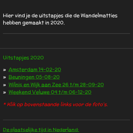
Hier vind je de uitstapjes die de Wandelmatties
hebben gemaakt in 2020.
Uitstapjes 2020
Amsterdam 14-02-20
Beuningen 05-08-20
Wilnis en Wijk aan Zee 26 t/m 28-09-20
Weekend Veluwe 04 t/m 06-12-20
* Klik op bovenstaande links voor de foto's.
De plaatselijke tijd in Nederland: