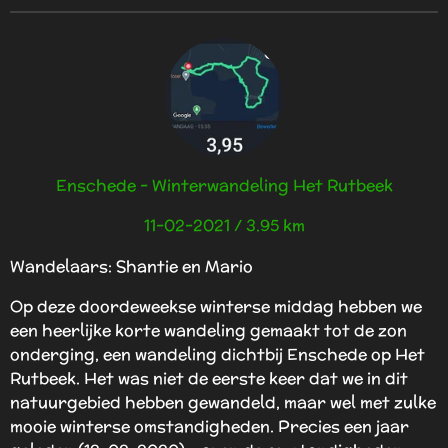
Enschede - Winterwandeling Het Rutbeek
11-02-2021 / 3.95 km
Wandelaars: Shantie en Mario
Op deze doordeweekse winterse middag hebben we
een heerlijke korte wandeling gemaakt tot de zon
onderging, een wandeling dichtbij Enschede op Het
Rutbeek. Het was niet de eerste keer dat we in dit
natuurgebied hebben gewandeld, maar wel met zulke
mooie winterse omstandigheden. Precies een jaar