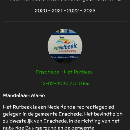
2020 - 2021 - 2022 - 2023
Enschede - Het Rutbeek
12-02-2020 / 5.10 km
Wandelaar: Mario
Het Rutbeek is een Nederlands recreatiegebied,
gelegen in de gemeente Enschede. Het bevindt zich
zuidwestelijk van Enschede, in de richting van het
naburige Buurserzand en de gemeente