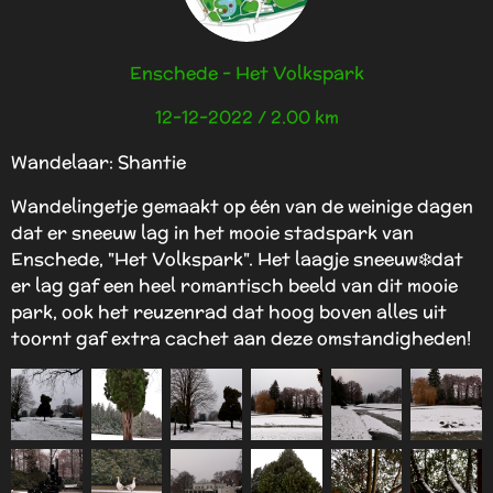
Enschede - Het Volkspark
12-12-2022 / 2.00 km
Wandelaar: Shantie
Wandelingetje gemaakt op één van de weinige dagen
dat er sneeuw lag in het mooie stadspark van
Enschede, "Het Volkspark". Het laagje sneeuw❄️dat
er lag gaf een heel romantisch beeld van dit mooie
park, ook het reuzenrad dat hoog boven alles uit
toornt gaf extra cachet aan deze omstandigheden!