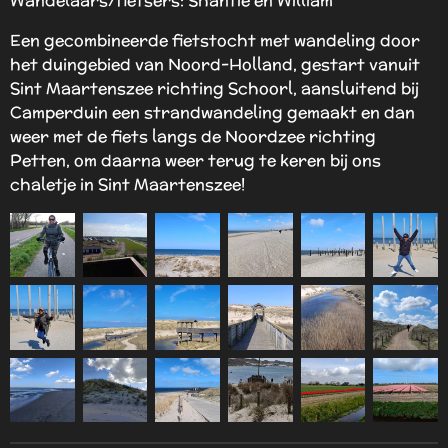
Een gecombineerde fietstocht met wandeling door
het duingebied van Noord-Holland, gestart vanuit
Sint Maartenszee richting Schoorl, aansluitend bij
Camperduin een strandwandeling gemaakt en dan
weer met de fiets langs de Noordzee richting
Petten, om daarna weer terug te keren bij ons
chaletje in Sint Maartenszee!