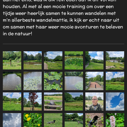
houden. Al met al een mooie training om over een
tijdje weer heerlijk samen te kunnen wandelen met
m'n allerbeste wandelmattie, ik kijk er echt naar uit
om samen met haar weer mooie avonturen te beleven
in de natuur!