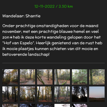
12-11-2022 / 3.50 km
Wandelaar: Shantie
Onder prachtige omstandigheden voor de maand
november, met een prachtige blauwe hemel en veel
zon☀️heb ik deze korte wandeling gelopen door het
"Hof van Espelo". Heerlijk genietend van de rust heb
ik mooie plaatjes kunnen schieten van dit mooie en
betoverende landschap!