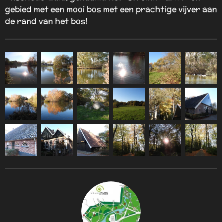
gebied met een mooi bos met een prachtige vijver aan
de rand van het bos!