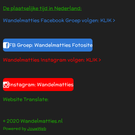
De plaatselijke tijd in Nederland:
Wandelmatties Facebook Groep volgen: KLIK >
FB Groep: Wandelmatties Fotosite
Wandelmatties Instagram volgen: KLIK >
Instagram: Wandelmatties
Website Translate:
© 2020 Wandelmatties.nl
Powered by
JouwWeb