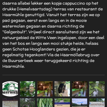
daarna allebei lekker een kopje cappuccino op het
drukke (Hemelvaartsdag) terras van restaurant de
Haarmühle genuttigd. Vanuit het terras zijn we op
pad gegaan, eerst even langs en in de mooie
watermolen gegaan en daarna richting de
"Galgenbult". Vrijwel direct aansluitend zijn we het
natuurgebied de Witte Veen ingelopen, door een deel
van het bos en langs een mooi stukje heide, helaas
geen Schotse Hooglanders gezien, die je er
regelmatig tegenkomt! Via de Haarmöllebrug over
de Buurserbeek weer teruggekeerd richting de
Haarmühle.