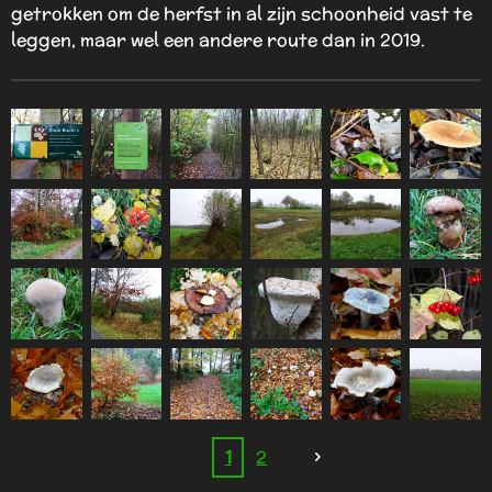
getrokken om de herfst in al zijn schoonheid vast te
leggen, maar wel een andere route dan in 2019.
1
2