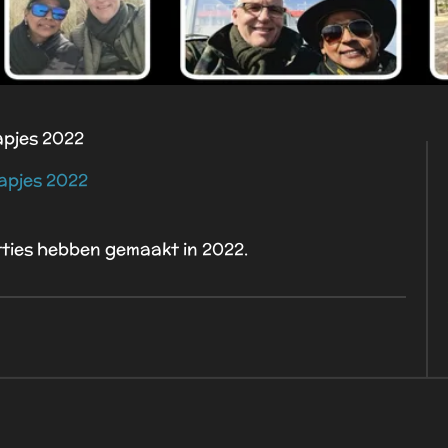
apjes 2022
tapjes 2022
tties hebben gemaakt in 2022.