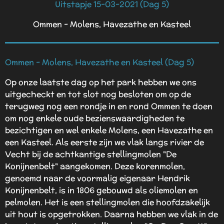
Uitstapje 15-03-2021 (Dag 5)
Ommen - Molens, Havezathe en Kasteel
Ommen - Molens, Havezathe en Kasteel (Dag 5)
Op onze laatste dag op het park hebben we ons
uitgecheckt en tot slot nog besloten om op de
terugweg nog een rondje in en rond Ommen te doen
om nog enkele oude bezienswaardigheden te
bezichtigen en wel enkele Molens, een Havezathe en
een Kasteel. Als eerste zijn we vlak langs rivier de
Vecht bij de achtkantige stellingmolen "De
Konijnenbelt" aangekomen. Deze korenmolen,
genoemd naar de voormalig eigenaar Hendrik
Konijnenbelt, is in 1806 gebouwd als oliemolen en
pelmolen. Het is een stellingmolen die hoofdzakelijk
uit hout is opgetrokken. Daarna hebben we vlak in de