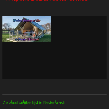
De plaatselijke tijd in Nederland: