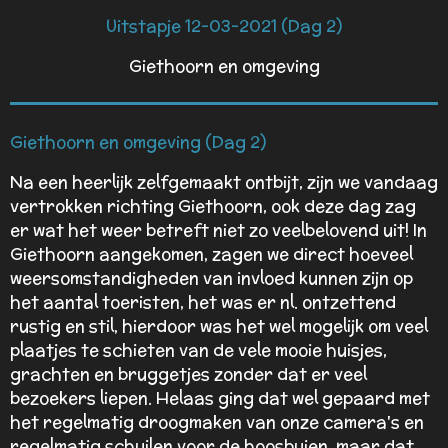
Uitstapje 12-03-2021 (Dag 2)
Giethoorn en omgeving
Giethoorn en omgeving (Dag 2)
Na een heerlijk zelfgemaakt ontbijt, zijn we vandaag
vertrokken richting Giethoorn, ook deze dag zag
er wat het weer betreft niet zo veelbelovend uit! In
Giethoorn aangekomen, zagen we direct hoeveel
weersomstandigheden van invloed kunnen zijn op
het aantal toeristen, het was er nl. ontzettend
rustig en stil, hierdoor was het wel mogelijk om veel
plaatjes te schieten van de vele mooie huisjes,
grachten en bruggetjes zonder dat er veel
bezoekers liepen. Helaas ging dat wel gepaard met
het regelmatig droogmaken van onze camera's en
regelmatig schuilen voor de hoosbuien, maar dat