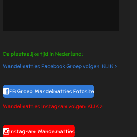
De plaatselijke tijd in Nederland:
Wandelmatties Facebook Groep volgen: KLIK >
FB Groep: Wandelmatties Fotosite
Wandelmatties Instagram volgen: KLIK >
Instagram: Wandelmatties