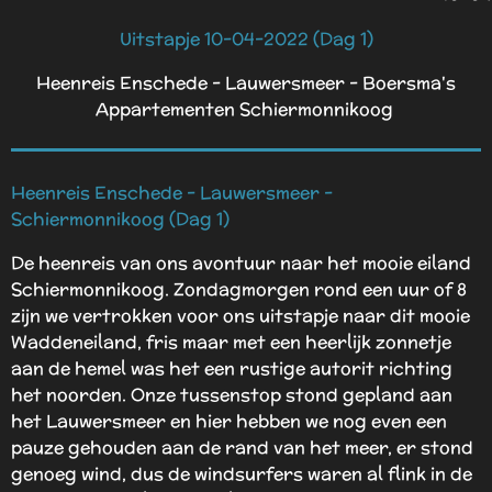
Uitstapje 10-04-2022 (Dag 1)
Heenreis Enschede - Lauwersmeer - Boersma's
Appartementen Schiermonnikoog
Heenreis Enschede - Lauwersmeer -
Schiermonnikoog
(Dag 1)
De heenreis van ons avontuur naar het mooie eiland
Schiermonnikoog. Zondagmorgen rond een uur of 8
zijn we vertrokken voor ons uitstapje naar dit mooie
Waddeneiland, fris maar met een heerlijk zonnetje
aan de hemel was het een rustige autorit richting
het noorden. Onze tussenstop stond gepland aan
het Lauwersmeer en hier hebben we nog even een
pauze gehouden aan de rand van het meer, er stond
genoeg wind, dus de windsurfers waren al flink in de