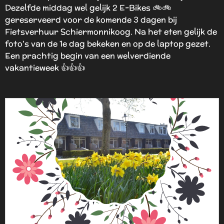
Dezelfde middag wel gelijk 2 E-Bikes 🚲🚲
gereserveerd voor de komende 3 dagen bij
Fietsverhuur Schiermonnikoog. Na het eten gelijk de
foto's van de 1e dag bekeken en op de laptop gezet.
Een prachtig begin van een welverdiende
vakantieweek 👍👍👍