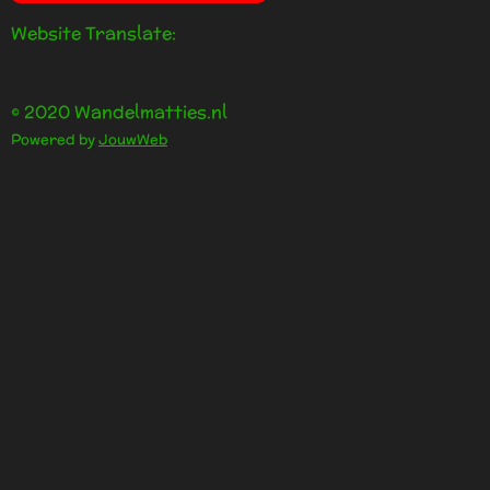
Website Translate:
© 2020 Wandelmatties.nl
Powered by
JouwWeb