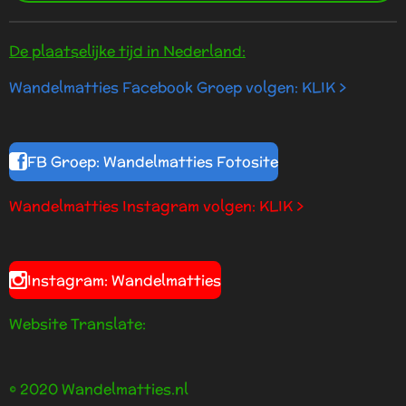
De plaatselijke tijd in Nederland:
Wandelmatties Facebook Groep volgen: KLIK >
FB Groep: Wandelmatties Fotosite
Wandelmatties Instagram volgen: KLIK >
Instagram: Wandelmatties
Website Translate:
© 2020 Wandelmatties.nl