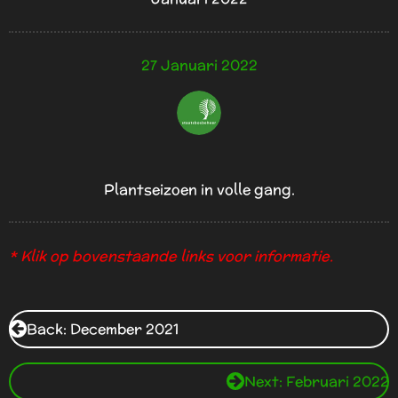
27 Januari 2022
Plantseizoen in volle gang.
* Klik op bovenstaande links voor informatie.
Back: December 2021
Next: Februari 2022