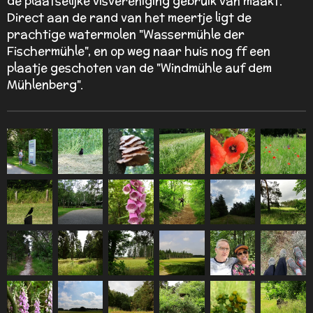
de plaatselijke visvereniging gebruik van maakt.
Direct aan de rand van het meertje ligt de
prachtige watermolen "Wassermühle der
Fischermühle", en op weg naar huis nog ff een
plaatje geschoten van de "Windmühle auf dem
Mühlenberg".