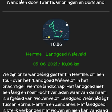
Wandelen door Twente, Groningen en Duitsland
Hertme - Landgoed Weleveld
05-06-2021 / 10.06 km
We zijn onze wandeling gestart in Hertme, om een
tour over het "Landgoed Weleveld", in het
prachtige Twentse landschap. Het landgoed met
een lang en roemrucht verleden waarvan de naam
is afgeleid van "wolvenveld".
Landgoed Weleveld ligt
tussen Borne, Hertme en Zenderen. Het landgoed
is sterk verbonden met wolven en men kan vandaag