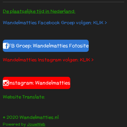
De plaatselijke tijd in Nederland:
Wandelmatties Facebook Groep volgen: KLIK >
FB Groep: Wandelmatties Fotosite
Wandelmatties Instagram volgen: KLIK >
Instagram: Wandelmatties
Website Translate:
© 2020 Wandelmatties.nl
Powered by
JouwWeb