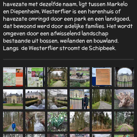
havezate met dezelfde naam, ligt tussen Markelo
en Diepenheim, Westerflier is een herenhuis of
havezate omringd door een park en een landgoed,
dat bewoond werd door adelijke families. Het wordt
omgeven door een afwisselend landschap
bestaande uit bossen, weilanden en bouwland.
Langs de Westerflier stroomt de Schipbeek.