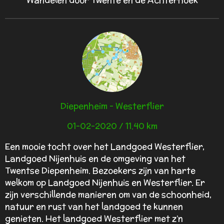
Diepenheim - Westerflier
01-02-2020 / 11.40 km
Een mooie tocht over het Landgoed Westerflier,
Landgoed Nijenhuis en de omgeving van het
Twentse Diepenheim. Bezoekers zijn van harte
welkom op Landgoed Nijenhuis en Westerflier. Er
zijn verschillende manieren om van de schoonheid,
natuur en rust van het landgoed te kunnen
genieten. Het landgoed Westerflier met z’n