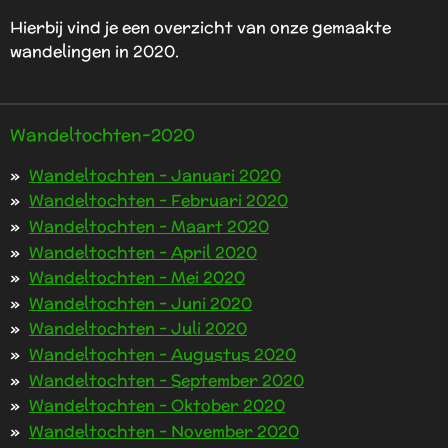
Hierbij vind je een overzicht van onze gemaakte
wandelingen in 2020.
Wandeltochten-2020
Wandeltochten - Januari 2020
Wandeltochten - Februari 2020
Wandeltochten - Maart 2020
Wandeltochten - April 2020
Wandeltochten - Mei 2020
Wandeltochten - Juni 2020
Wandeltochten - Juli 2020
Wandeltochten - Augustus 2020
Wandeltochten - September 2020
Wandeltochten - Oktober 2020
Wandeltochten - November 2020