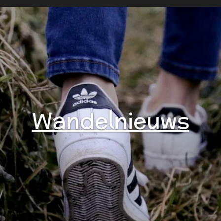
Wandelnieuws