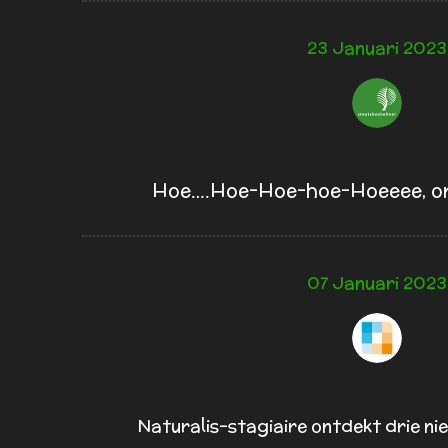
23 Januari 2023
Hoe….Hoe-Hoe-hoe-Hoeeee, ont
07 Januari 2023
Naturalis-stagiaire ontdekt drie ni