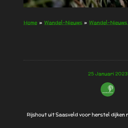
Home
»
Wandel-Nieuws
»
Wandel-Nieuws
25 Januari 2023
Rijshout uit Saasveld voor herstel dijke